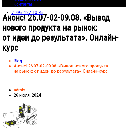
Контакты
7-495-127-10-45
Анонс! 26.07-02-09.08. «Вывод
нового продукта на рынок:
от идеи до результата». Онлайн-
курс
Blog
Анонс! 26.07-02-09.08. «Вывод нового продукта
на рынок: от идеи до результата». Онлайн-курс
admin
26 июля, 2024