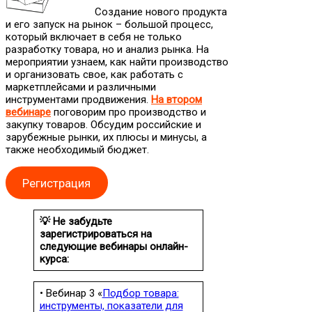
Создание нового продукта
и его запуск на рынок – большой процесс,
который включает в себя не только
разработку товара, но и анализ рынка. На
мероприятии узнаем, как найти производство
и организовать свое, как работать с
маркетплейсами и различными
инструментами продвижения.
На втором
вебинаре
поговорим про производство и
закупку товаров. Обсудим российские и
зарубежные рынки, их плюсы и минусы, а
также необходимый бюджет.
Регистрация
💡 Не забудьте
зарегистрироваться на
следующие вебинары онлайн-
курса:
• Вебинар 3 «
Подбор товара:
инструменты, показатели для