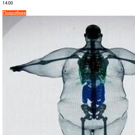
14.00
Подробнее