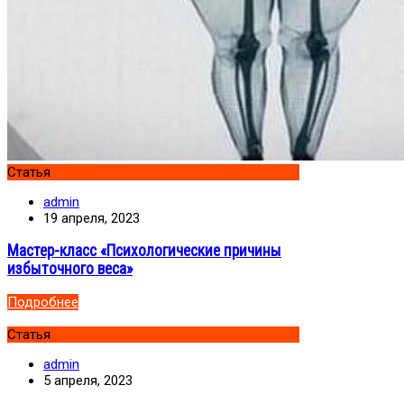
Статья
admin
19 апреля, 2023
Мастер-класс «Психологические причины
избыточного веса»
Подробнее
Статья
admin
5 апреля, 2023