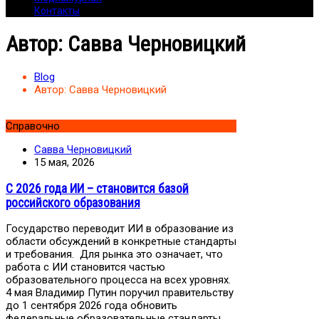
Контакты
Автор:
Савва Черновицкий
Blog
Автор:
Савва Черновицкий
Справочно
Савва Черновицкий
15 мая, 2026
С 2026 года ИИ – становится базой
российского образования
Государство переводит ИИ в образование из
области обсуждений в конкретные стандарты
и требования. Для рынка это означает, что
работа с ИИ становится частью
образовательного процесса на всех уровнях.
4 мая Владимир Путин поручил правительству
до 1 сентября 2026 года обновить
федеральные образовательные стандарты