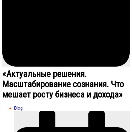
«Актуальные решения.
Масштабирование сознания. Что
мешает росту бизнеса и дохода»
Blog