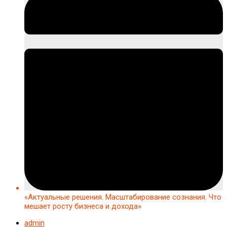
«Актуальные решения. Масштабирование сознания. Что
мешает росту бизнеса и дохода»
admin