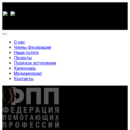
О нас
Члены Федерации
Наши услуги
Проекты
Порядок вступления
Календарь
Медиажурнал
Контакты