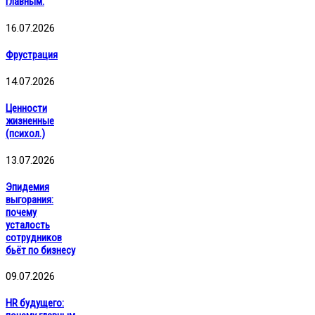
главным.
16.07.2026
Фрустрация
14.07.2026
Ценности
жизненные
(психол.)
13.07.2026
Эпидемия
выгорания:
почему
усталость
сотрудников
бьёт по бизнесу
09.07.2026
HR будущего: