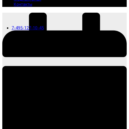
Контакты
7-495-127-10-45