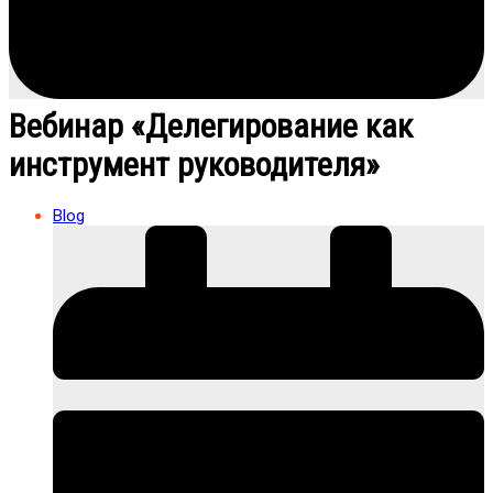
Вебинар «Делегирование как
инструмент руководителя»
Blog