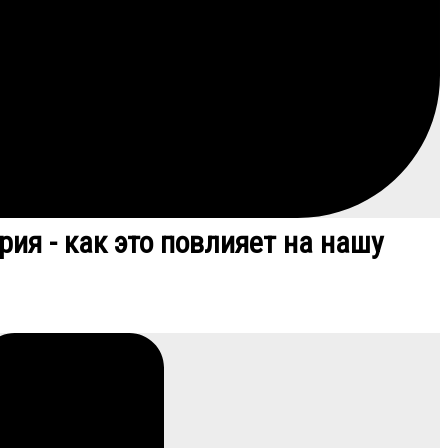
ия - как это повлияет на нашу