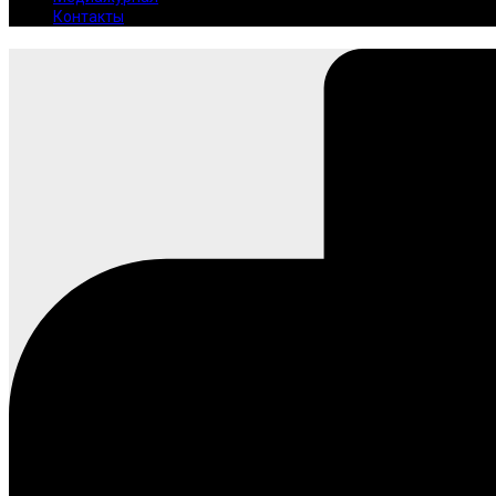
Контакты