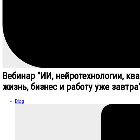
Вебинар "ИИ, нейротехнологии, кв
жизнь, бизнес и работу уже завтра
Blog