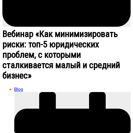
Вебинар «Как минимизировать
риски: топ-5 юридических
проблем, с которыми
сталкивается малый и средний
бизнес»
Blog