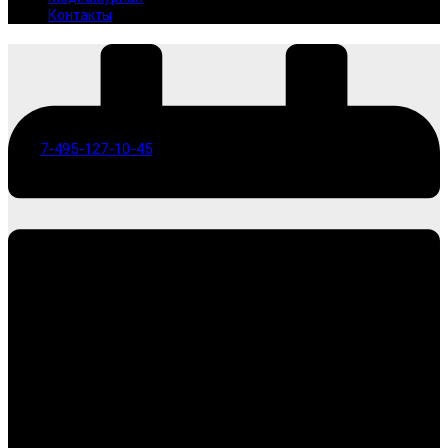
Контакты
7-495-127-10-45