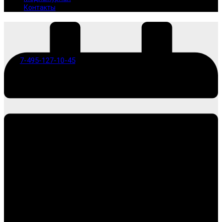
Контакты
7-495-127-10-45