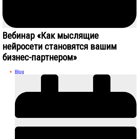
Вебинар «Как мыслящие
нейросети становятся вашим
бизнес-партнером»
Blog