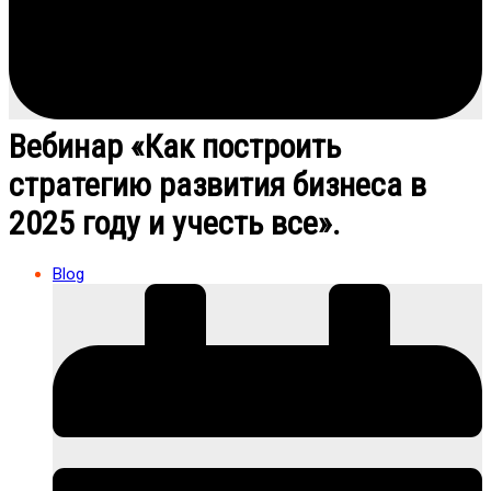
Вебинар «Как построить
стратегию развития бизнеса в
2025 году и учесть все».
Blog