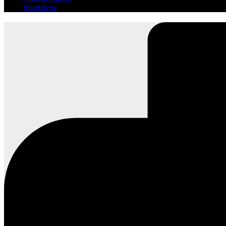
Контакты