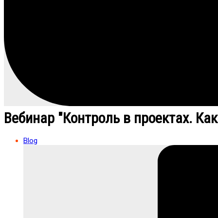
Вебинар "Контроль в проектах. Ка
Blog