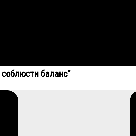
к соблюсти баланс"