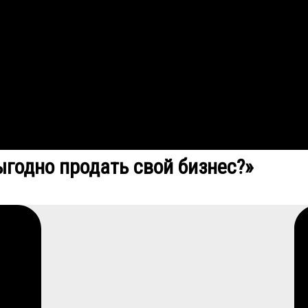
ыгодно продать свой бизнес?»