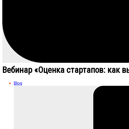
Вебинар «Оценка стартапов: как в
Blog