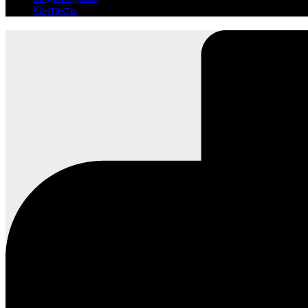
Контакты