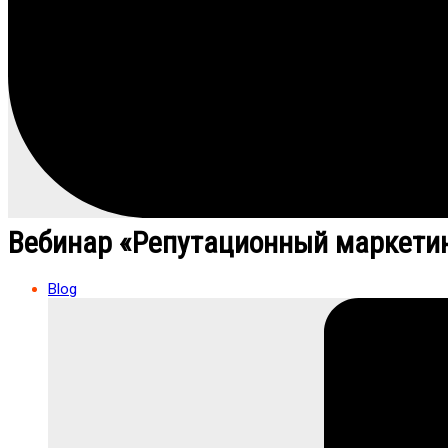
Вебинар «Репутационный маркети
Blog