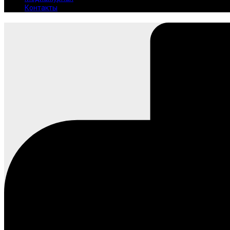
Контакты