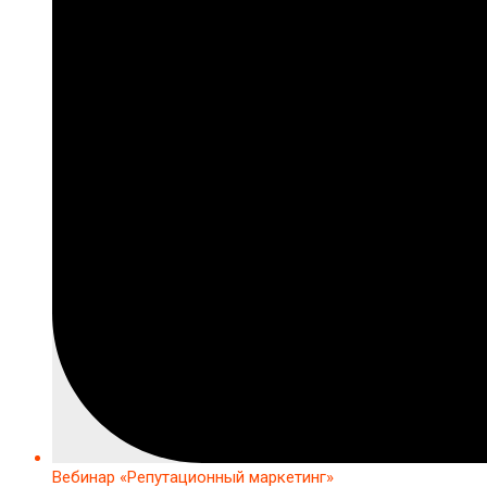
Вебинар «Репутационный маркетинг»