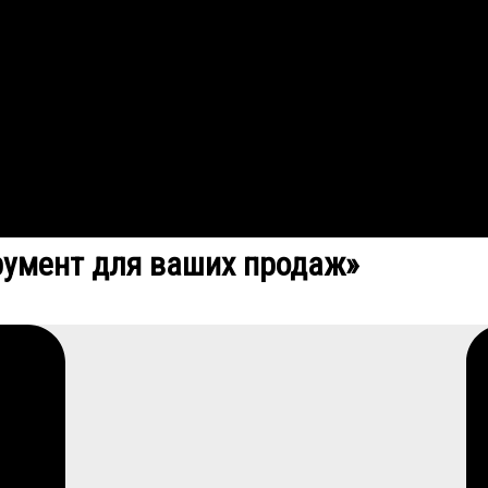
румент для ваших продаж»