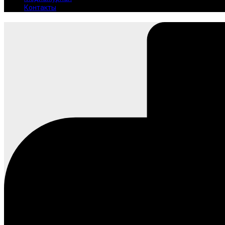
Контакты