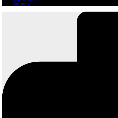
Контакты