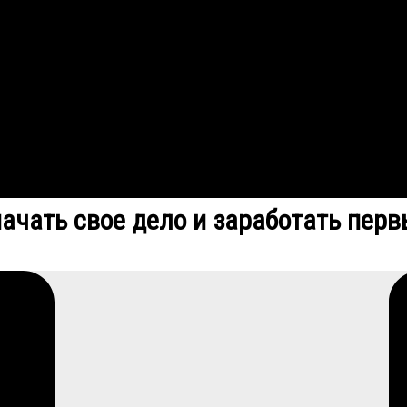
ачать свое дело и заработать первы