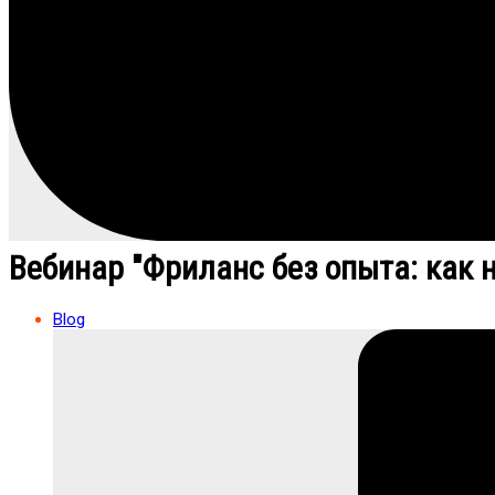
Вебинар "Фриланс без опыта: как н
Blog