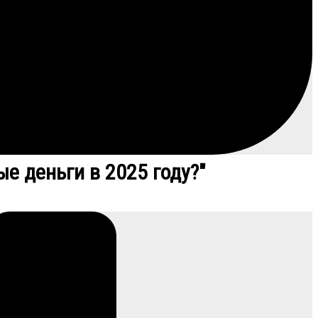
е деньги в 2025 году?"