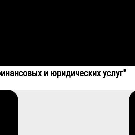
финансовых и юридических услуг"