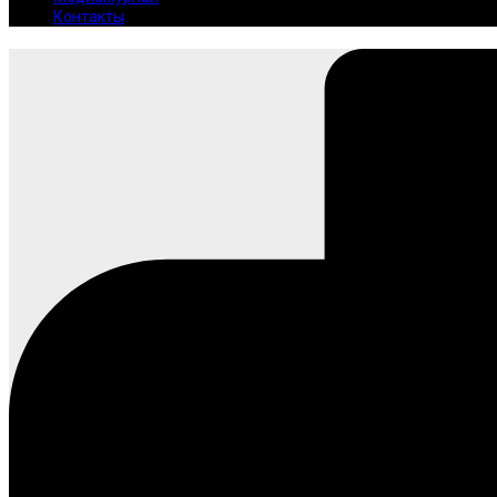
Контакты