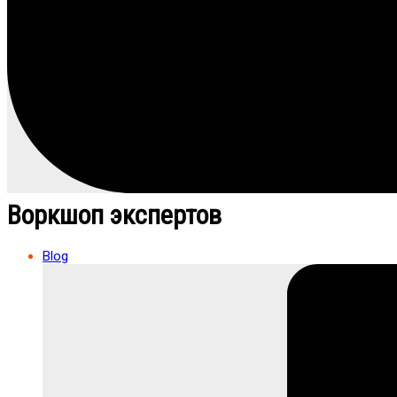
Воркшоп экспертов
Blog