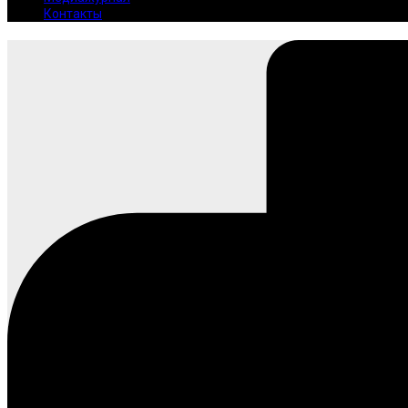
Контакты