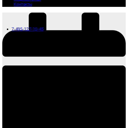
Контакты
7-495-127-10-45