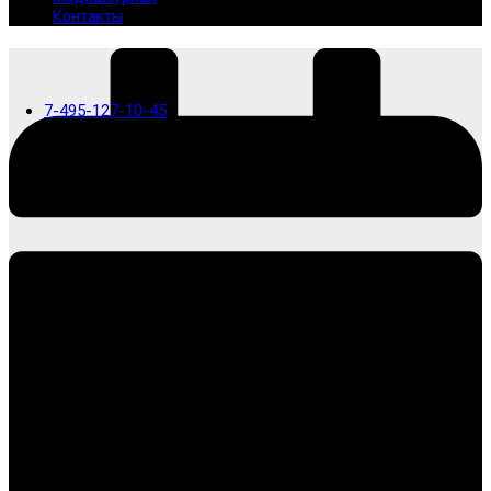
Контакты
7-495-127-10-45