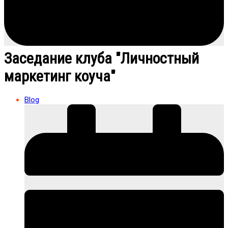
Заседание клуба "Личностный
маркетинг коуча"
Blog