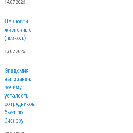
14.07.2026
Ценности
жизненные
(психол.)
13.07.2026
Эпидемия
выгорания:
почему
усталость
сотрудников
бьёт по
бизнесу