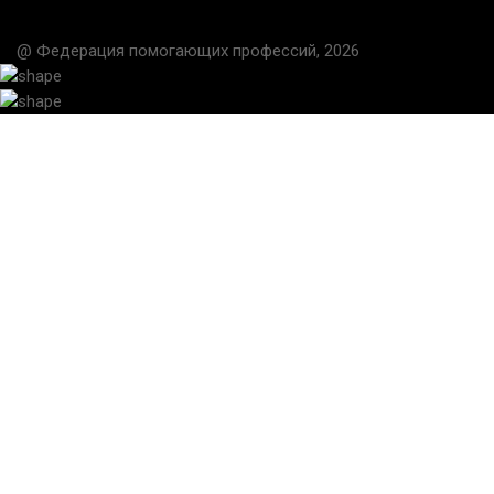
@ Федерация помогающих профессий, 2026