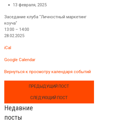
13 февраля, 2025
Заседание клуба "Личностный маркетинг
коуча"
13:00
–
14:00
28.02.2025
iCal
Google Calendar
Вернуться к просмотру календаря событий
ПРЕДЫДУЩИЙ ПОСТ
СЛЕДУЮЩИЙ ПОСТ
Недавние
посты