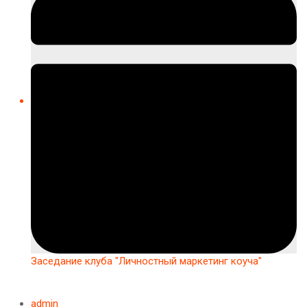
Заседание клуба "Личностный маркетинг коуча"
admin