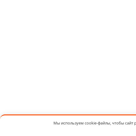
Мы используем cookie-файлы, чтобы сайт 