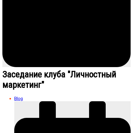
Заседание клуба "Личностный
маркетинг"
Blog