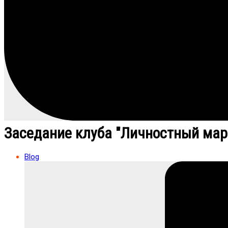
Заседание клуба "Личностный мар
Blog