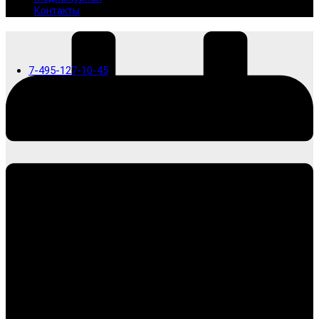
Контакты
7-495-127-10-45