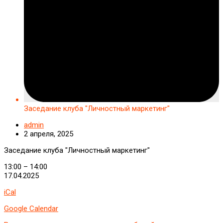
Заседание клуба "Личностный маркетинг"
admin
2 апреля, 2025
Заседание клуба "Личностный маркетинг"
13:00
–
14:00
17.04.2025
iCal
Google Calendar