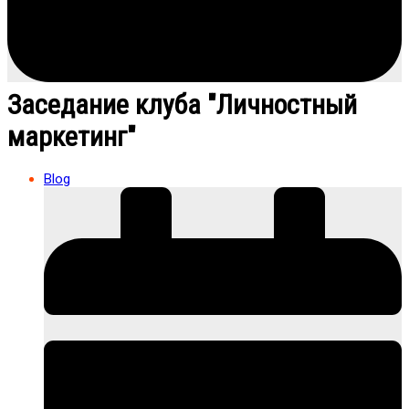
Заседание клуба "Личностный
маркетинг"
Blog