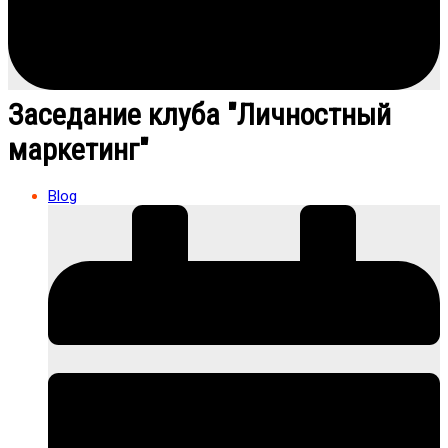
Заседание клуба "Личностный
маркетинг"
Blog