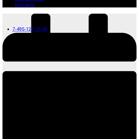
Контакты
7-495-127-10-45