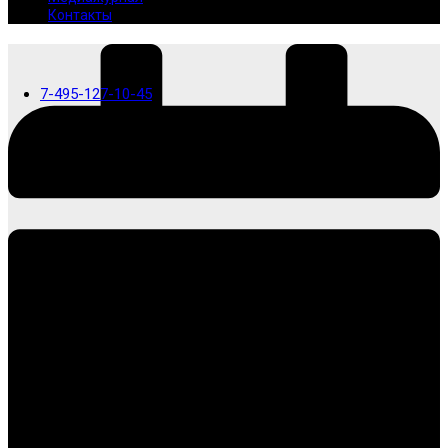
Контакты
7-495-127-10-45