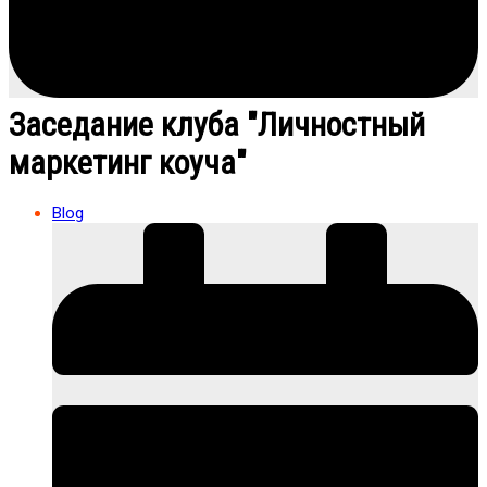
Заседание клуба "Личностный
маркетинг коуча"
Blog