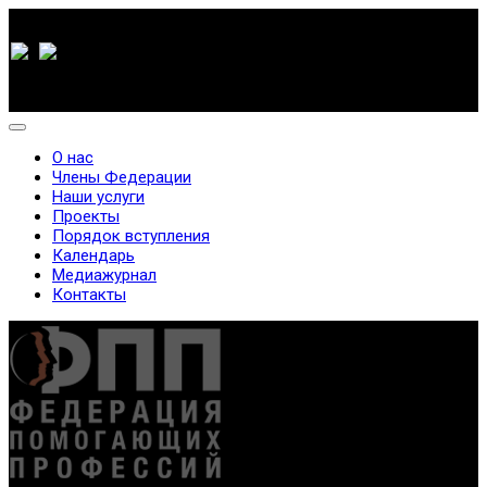
О нас
Члены Федерации
Наши услуги
Проекты
Порядок вступления
Календарь
Медиажурнал
Контакты