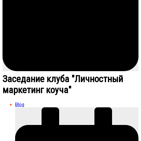
Заседание клуба "Личностный
маркетинг коуча"
Blog