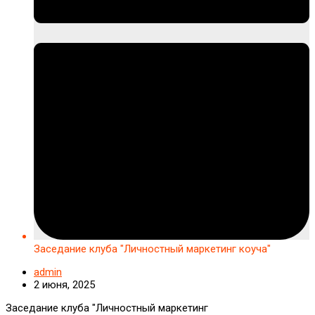
Заседание клуба "Личностный маркетинг коуча"
admin
2 июня, 2025
Заседание клуба "Личностный маркетинг