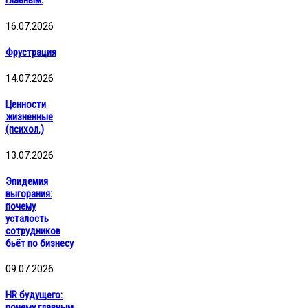
16.07.2026
Фрустрация
14.07.2026
Ценности
жизненные
(психол.)
13.07.2026
Эпидемия
выгорания:
почему
усталость
сотрудников
бьёт по бизнесу
09.07.2026
HR будущего:
почему главным