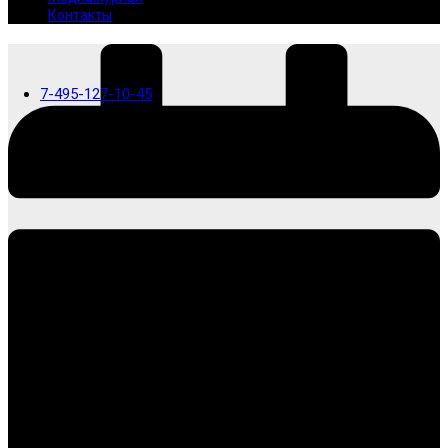
Контакты
7-495-127-10-45