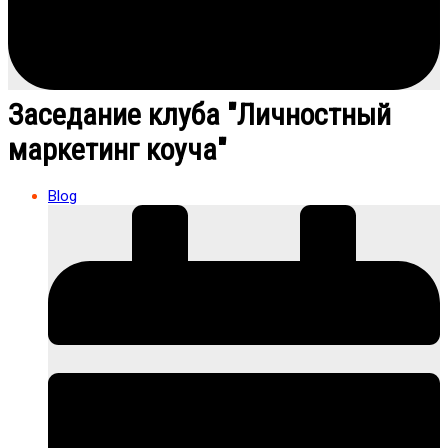
Заседание клуба "Личностный
маркетинг коуча"
Blog