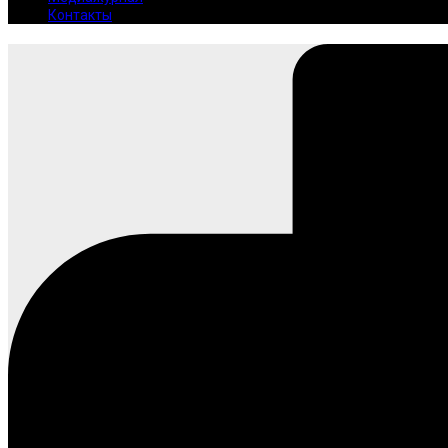
Контакты