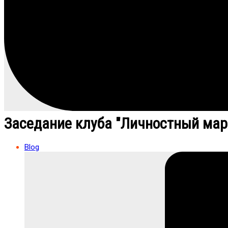
Заседание клуба "Личностный мар
Blog