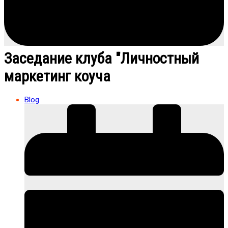
Заседание клуба "Личностный
маркетинг коуча
Blog