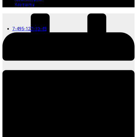
Контакты
7-495-127-10-45