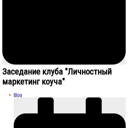
Заседание клуба "Личностный
маркетинг коуча"
Blog