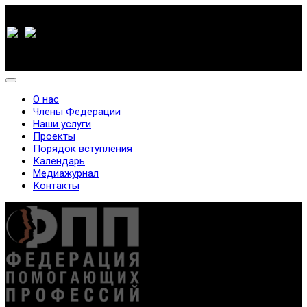
О нас
Члены Федерации
Наши услуги
Проекты
Порядок вступления
Календарь
Медиажурнал
Контакты