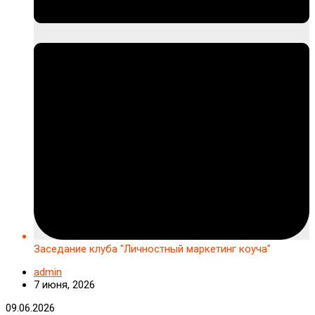
Заседание клуба "Личностный маркетинг коуча"
admin
7 июня, 2026
Заседание
09.06.2026