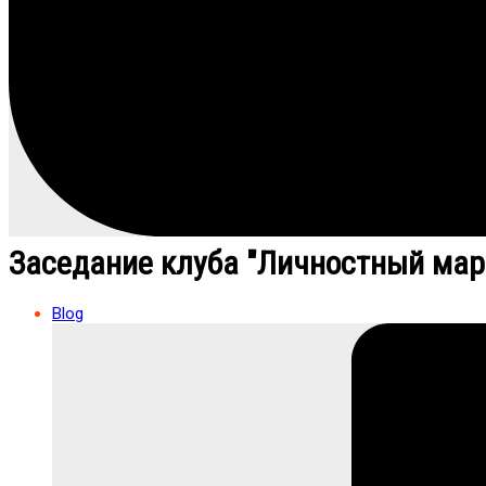
Заседание клуба "Личностный мар
Blog