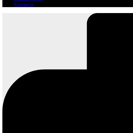
Контакты