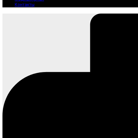
Контакты