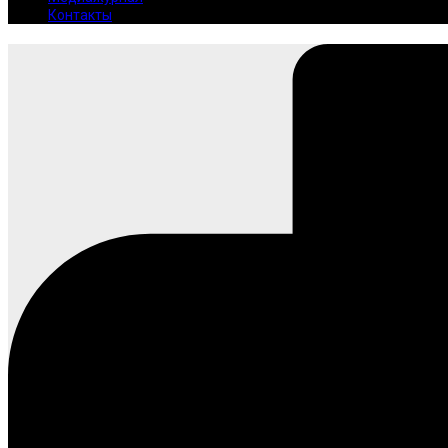
Контакты