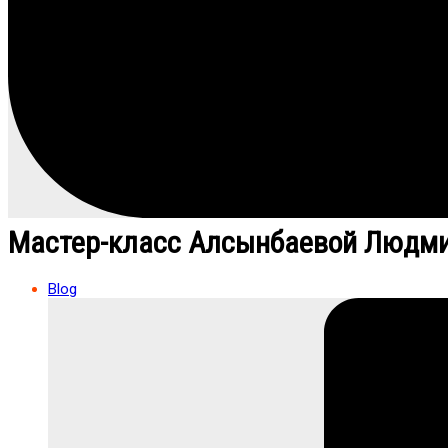
Мастер-класс Алсынбаевой Людм
Blog