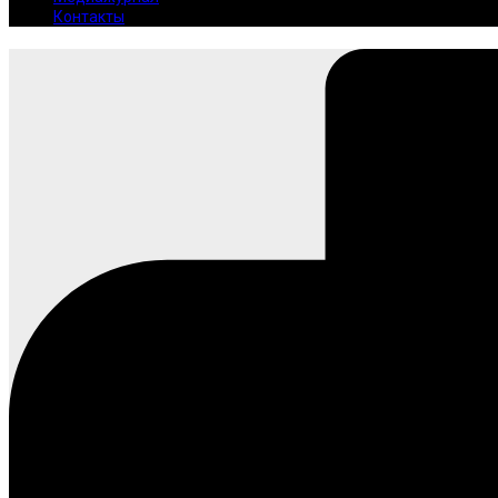
Контакты