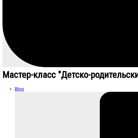
Мастер-класс "Детско-родительски
Blog