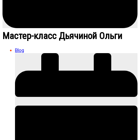
Мастер-класс Дьячиной Ольги
Blog