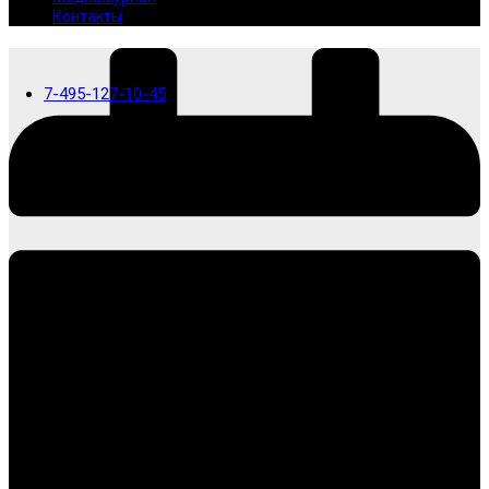
Контакты
7-495-127-10-45