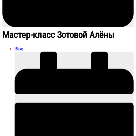
Мастер-класс Зотовой Алёны
Blog