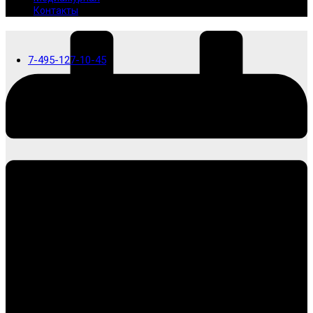
Контакты
7-495-127-10-45