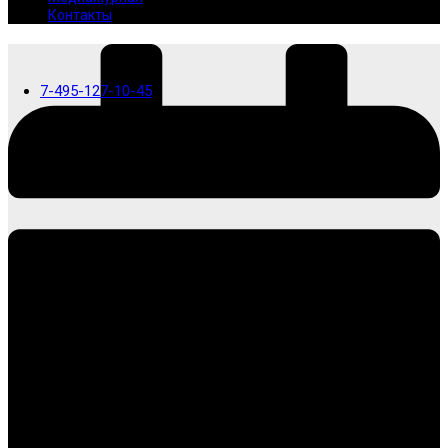
Контакты
7-495-127-10-45