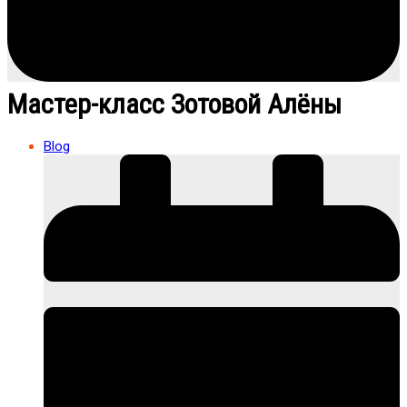
Мастер-класс Зотовой Алёны
Blog