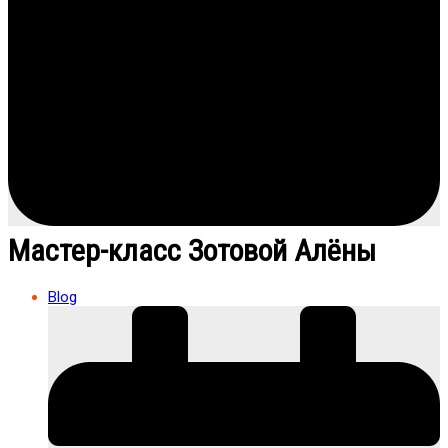
Мастер-класс Зотовой Алёны
Blog