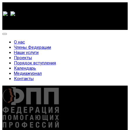
О нас
Члены Федерации
Наши услуги
Проекты
Порядок вступления
Календарь
Медиажурнал
Контакты