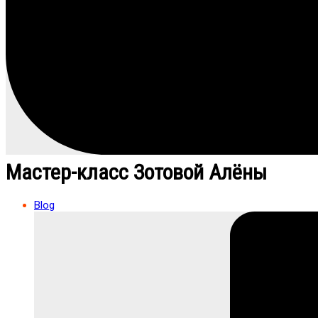
Мастер-класс Зотовой Алёны
Blog