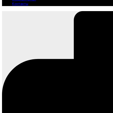
Контакты