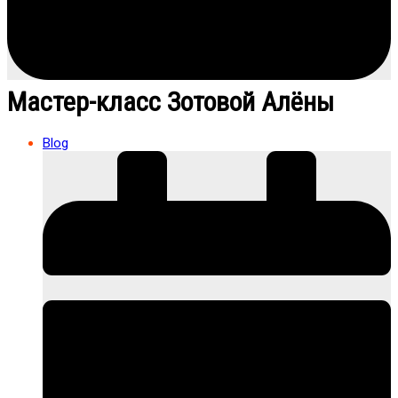
Мастер-класс Зотовой Алёны
Blog