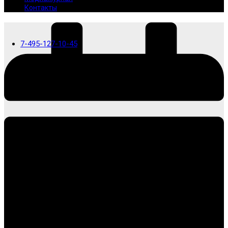
Контакты
7-495-127-10-45