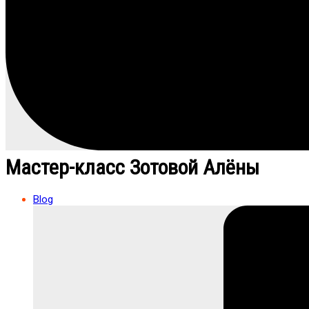
Мастер-класс Зотовой Алёны
Blog