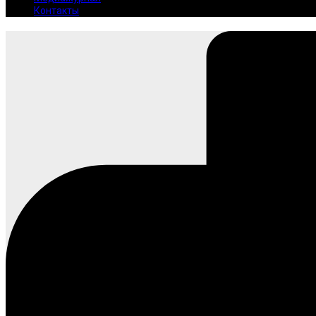
Контакты