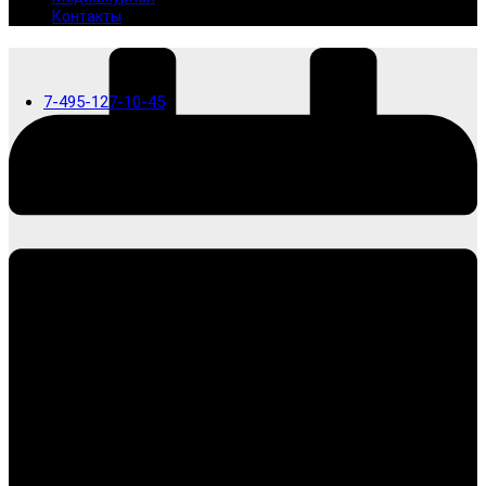
Контакты
7-495-127-10-45