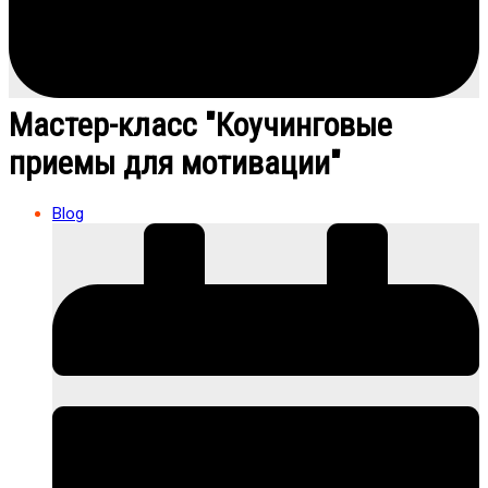
Мастер-класс "Коучинговые
приемы для мотивации"
Blog