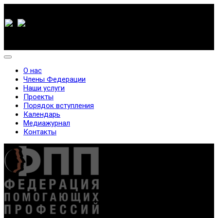
О нас
Члены Федерации
Наши услуги
Проекты
Порядок вступления
Календарь
Медиажурнал
Контакты