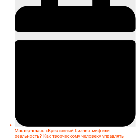
Мастер-класс «Креативный бизнес: миф или
реальность? Как творческому человеку управлять