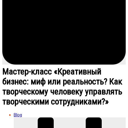
Мастер-класс «Креативный
бизнес: миф или реальность? Как
творческому человеку управлять
творческими сотрудниками?»
Blog