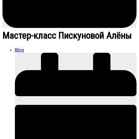
Мастер-класс Пискуновой Алёны
Blog