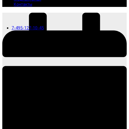
Контакты
7-495-127-10-45