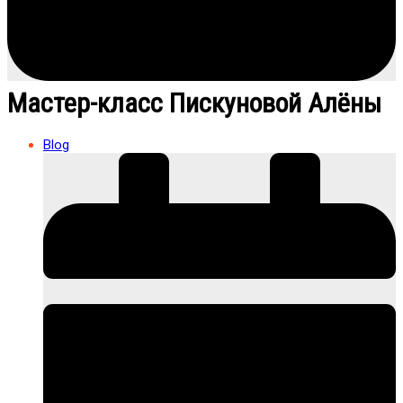
Мастер-класс Пискуновой Алёны
Blog