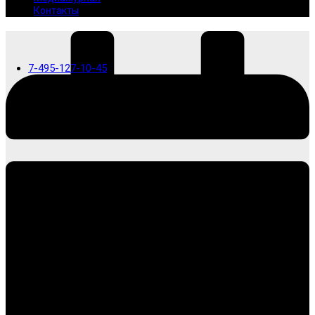
Контакты
7-495-127-10-45