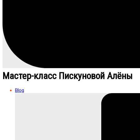
Мастер-класс Пискуновой Алёны
Blog