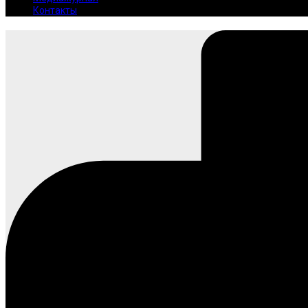
Контакты