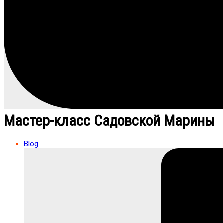
Мастер-класс Садовской Марины
Blog