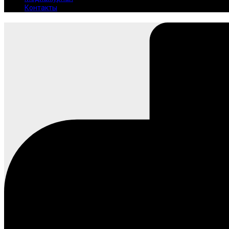
Контакты