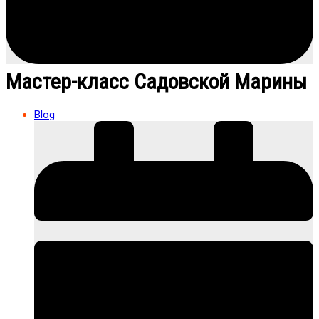
Мастер-класс Садовской Марины
Blog