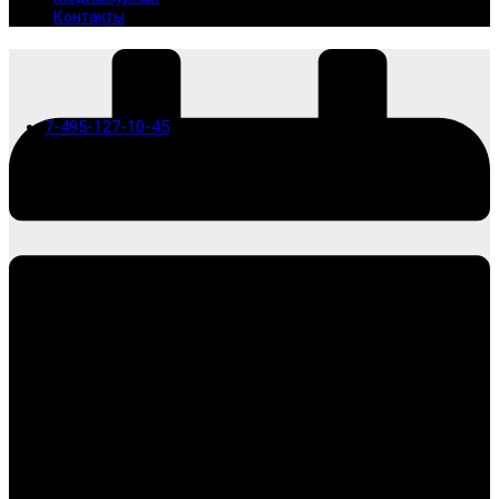
Контакты
7-495-127-10-45