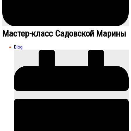
Мастер-класс Садовской Марины
Blog