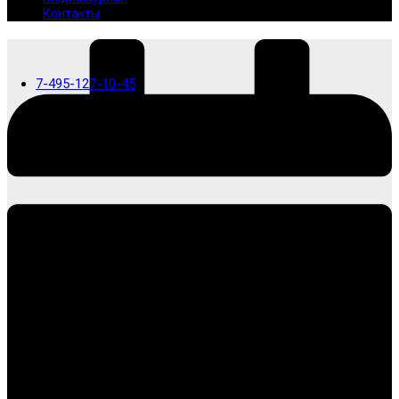
Контакты
7-495-127-10-45