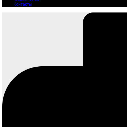
Контакты