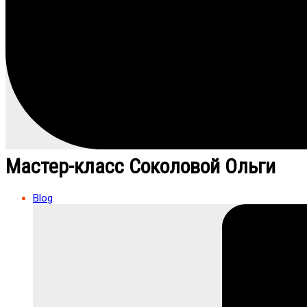
Мастер-класс Соколовой Ольги
Blog