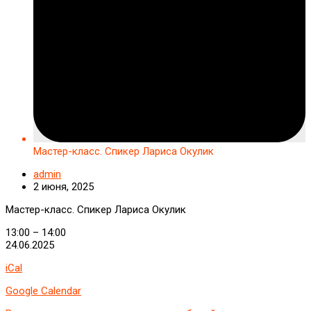
Мастер-класс. Спикер Лариса Окулик
admin
2 июня, 2025
Мастер-класс. Спикер Лариса Окулик
13:00
–
14:00
24.06.2025
iCal
Google Calendar