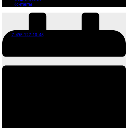
Контакты
7-495-127-10-45