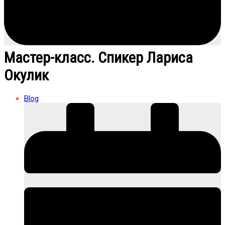
Мастер-класс. Спикер Лариса
Окулик
Blog